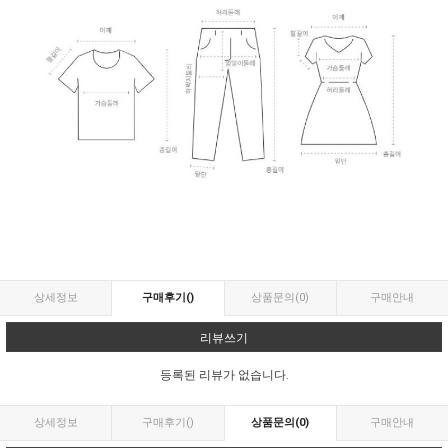
상세정보
구매후기
()
상품문의
(0)
구매안내
리뷰쓰기
등록된 리뷰가 없습니다.
상세정보
구매후기
()
상품문의
(0)
구매안내