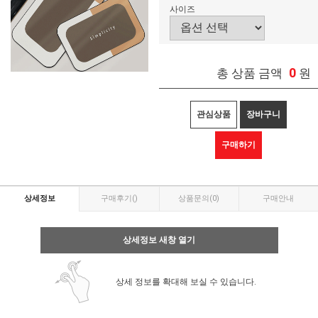
사이즈
0
총 상품 금액
원
관심상품
장바구니
구매하기
상세정보
구매후기
()
상품문의
(0)
구매안내
상세정보 새창 열기
상세 정보를 확대해 보실 수 있습니다.