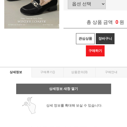
0
총 상품 금액
원
관심상품
장바구니
구매하기
상세정보
구매후기
()
상품문의
(0)
구매안내
상세정보 새창 열기
상세 정보를 확대해 보실 수 있습니다.