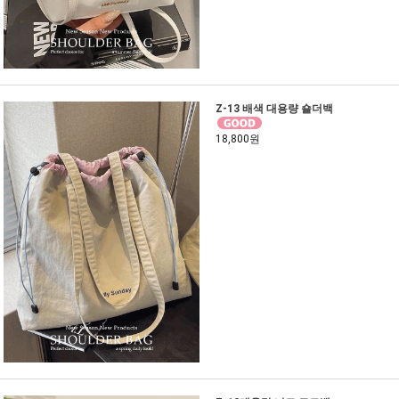
Z-13 배색 대용량 숄더백
18,800원