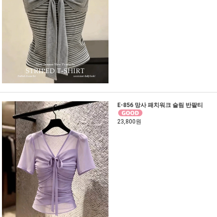
E-856 망사 패치워크 슬림 반팔티
23,800원