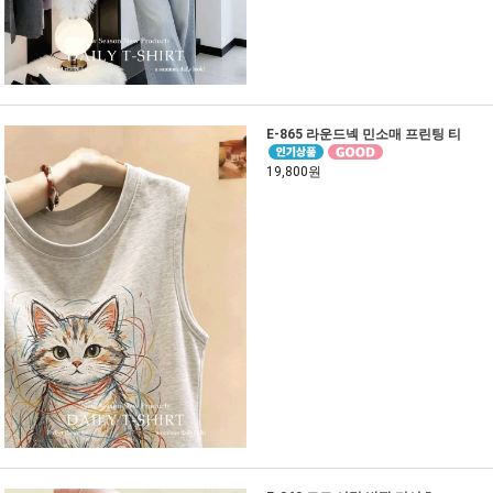
E-865 라운드넥 민소매 프린팅 티
19,800원