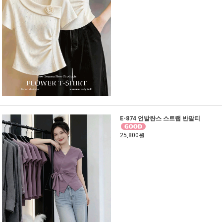
E-874 언발란스 스트랩 반팔티
25,800원