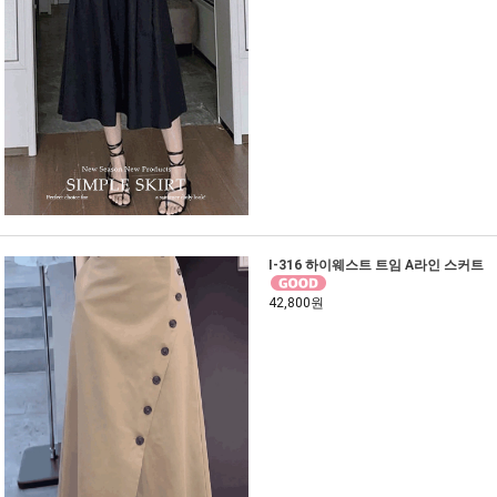
I-316 하이웨스트 트임 A라인 스커트
42,800원