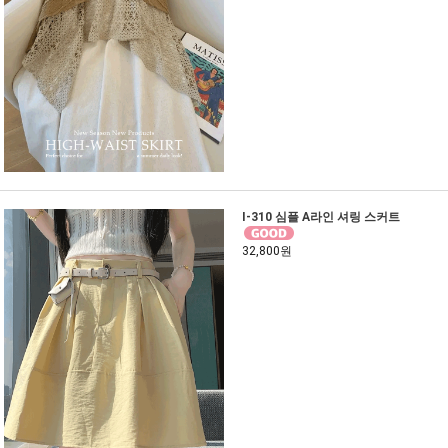
I-310 심플 A라인 셔링 스커트
32,800원