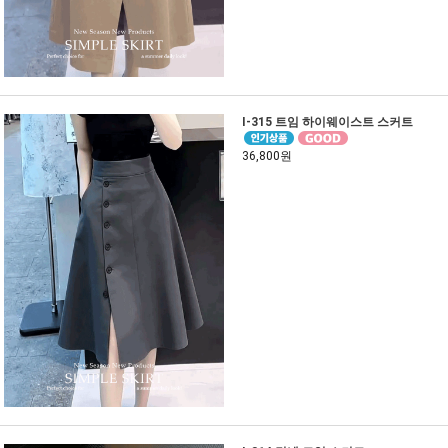
I-315 트임 하이웨이스트 스커트
36,800원