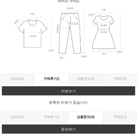
상세정보
구매후기
()
상품문의
(6)
구매안내
리뷰쓰기
등록된 리뷰가 없습니다.
상세정보
구매후기
()
상품문의
(6)
구매안내
문의하기