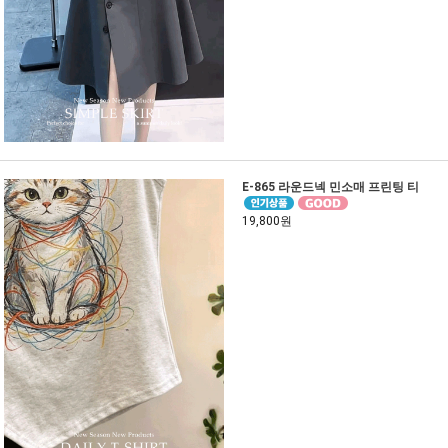
E-865 라운드넥 민소매 프린팅 티
19,800원