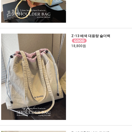
Z-13 배색 대용량 숄더백
18,800원